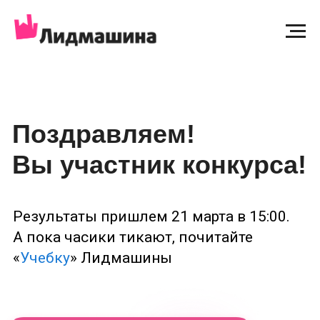
Поздравляем!
Вы участник конкурса!
Результаты пришлем 21 марта в 15:00.
А пока часики тикают, почитайте
«
Учебку
» Лидмашины